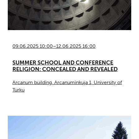
09.06.2025 10:00–12.06.2025 16:00
SUMMER SCHOOL AND CONFERENCE
RELIGION: CONCEALED AND REVEALED
Arcanum building, Arcanuminkuja 1, University of
Turku