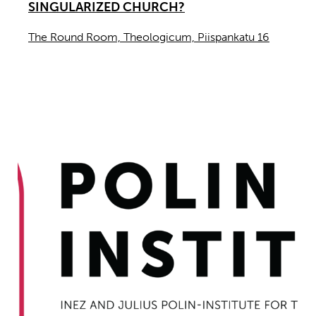
SINGULARIZED CHURCH?
The Round Room, Theologicum, Piispankatu 16