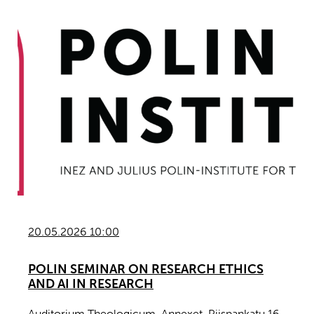
20.05.2026 10:00
POLIN SEMINAR ON RESEARCH ETHICS
AND AI IN RESEARCH
Auditorium Theologicum, Annexet, Piispankatu 16