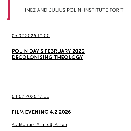
05.02.2026 10:00
POLIN DAY 5 FEBRUARY 2026
DECOLONISING THEOLOGY
04.02.2026 17:00
FILM EVENING 4.2.2026
Auditorium Armfelt, Arken