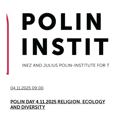
04.11.2025 09:00
POLIN DAY 4.11.2025 RELIGION, ECOLOGY
AND DIVERSITY