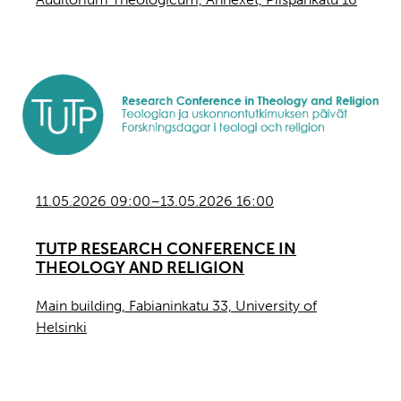
11.05.2026 09:00–13.05.2026 16:00
TUTP RESEARCH CONFERENCE IN
THEOLOGY AND RELIGION
Main building, Fabianinkatu 33, University of
Helsinki