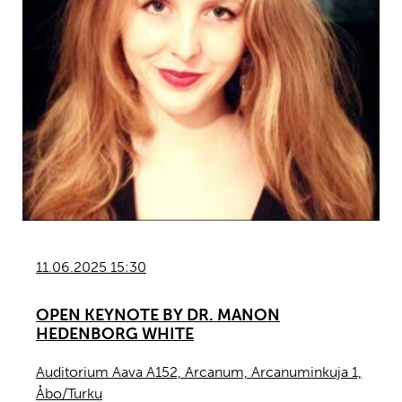
11.06.2025 15:30
OPEN KEYNOTE BY DR. MANON
HEDENBORG WHITE
Auditorium Aava A152, Arcanum, Arcanuminkuja 1,
Åbo/Turku