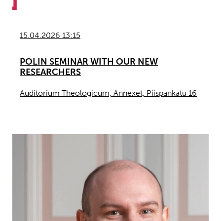
15.04.2026 13:15
POLIN SEMINAR WITH OUR NEW
RESEARCHERS
Auditorium Theologicum, Annexet, Piispankatu 16