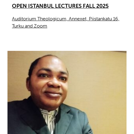
OPEN ISTANBUL LECTURES FALL 2025
Auditorium Theologicum, Annexet, Piistankatu 16,
Turku and Zoom