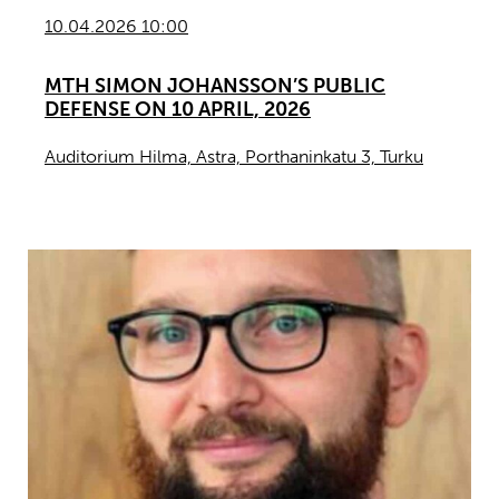
10.04.2026 10:00
MTH SIMON JOHANSSON’S PUBLIC
DEFENSE ON 10 APRIL, 2026
Auditorium Hilma, Astra, Porthaninkatu 3, Turku