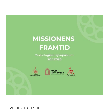
20.01.2026 13:00