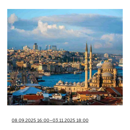
08.09.2025 16:00–03.11.2025 18:00