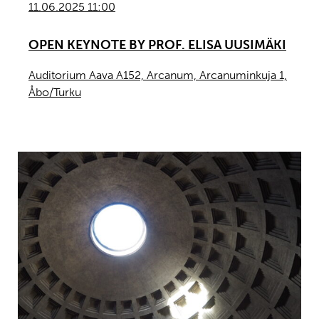
11.06.2025 11:00
OPEN KEYNOTE BY PROF. ELISA UUSIMÄKI
Auditorium Aava A152, Arcanum, Arcanuminkuja 1,
Åbo/Turku