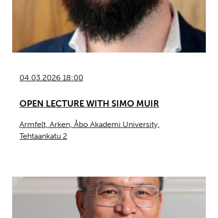
04.03.2026 18:00
OPEN LECTURE WITH SIMO MUIR
Armfelt, Arken, Åbo Akademi University,
Tehtaankatu 2