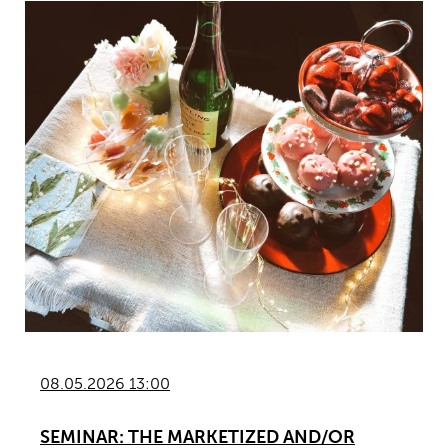
08.05.2026 13:00
SEMINAR: THE MARKETIZED AND/OR