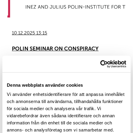
10.12.2025 13:15
POLIN SEMINAR ON CONSPIRACY
Auditorium Theologicum, Annexet, Piispankatu 16
Denna webbplats använder cookies
Vi använder enhetsidentifierare för att anpassa innehållet
och annonserna till användarna, tillhandahålla funktioner
för sociala medier och analysera vår trafik. Vi
vidarebefordrar även sådana identifierare och annan
information från din enhet till de sociala medier och
annons- och analysföretag som vi samarbetar med.