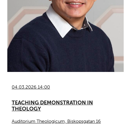
04.03.2026 14:00
TEACHING DEMONSTRATION IN
THEOLOGY
Auditorium Theologicum, Biskopsgatan 16