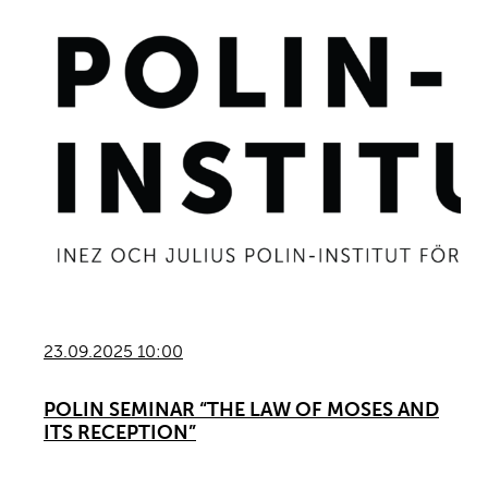
23.09.2025 10:00
POLIN SEMINAR “THE LAW OF MOSES AND
ITS RECEPTION”