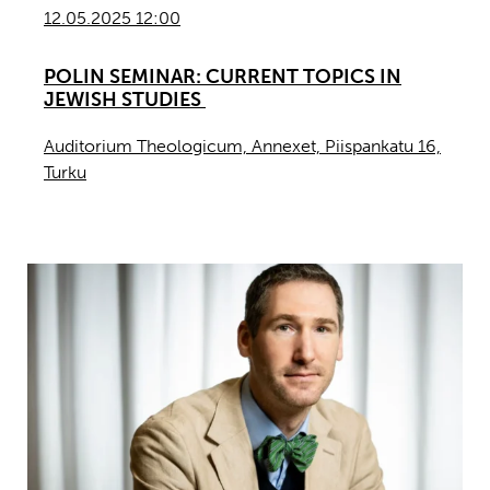
12.05.2025 12:00
POLIN SEMINAR: CURRENT TOPICS IN
JEWISH STUDIES
Auditorium Theologicum, Annexet, Piispankatu 16,
Turku