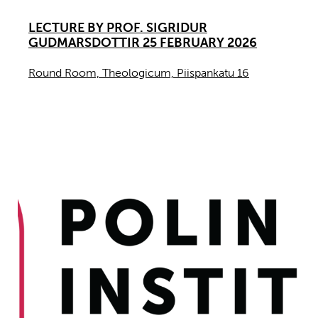
LECTURE BY PROF. SIGRIDUR
GUDMARSDOTTIR 25 FEBRUARY 2026
Round Room, Theologicum, Piispankatu 16