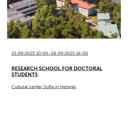
25.09.2025 10:00–26.09.2025 16:00
RESEARCH SCHOOL FOR DOCTORAL
STUDENTS
Cultural center Sofia in Helsinki