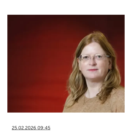
25.02.2026 09:45