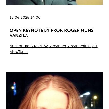
12.06.2025 14:00
OPEN KEYNOTE BY PROF. ROGER MUNSI
VANZILA
Auditorium Aava A152, Arcanum, Arcanuminkuja 1,
Åbo/Turku