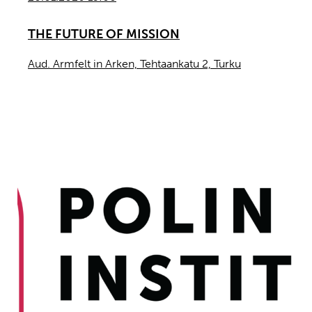
THE FUTURE OF MISSION
Aud. Armfelt in Arken, Tehtaankatu 2, Turku