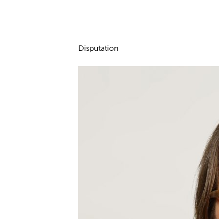
Disputation