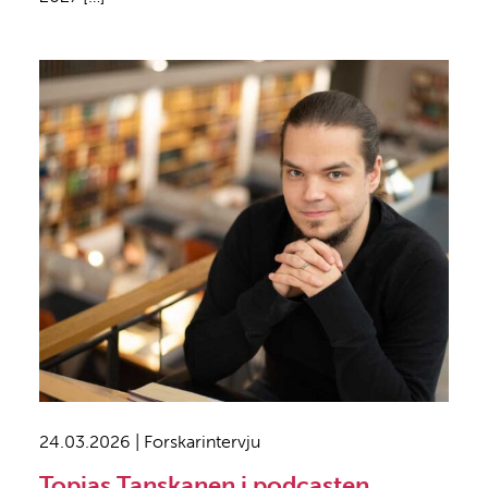
24.03.2026 | Forskarintervju
Topias Tanskanen i podcasten