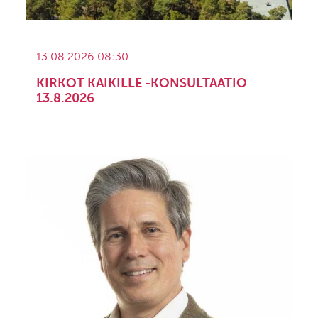
13.08.2026 08:30
KIRKOT KAIKILLE -KONSULTAATIO
13.8.2026