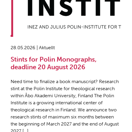
28.05.2026 | Aktuellt
Stints for Polin Monographs,
deadline 20 August 2026
Need time to finalize a book manuscript? Research
stint at the Polin Institute for theological research
within Åbo Akademi University, Finland The Polin
Institute is a growing international center of
theological research in Finland. We announce two
research stints of maximum six months between
the beginning of March 2027 and the end of August
2027 […]