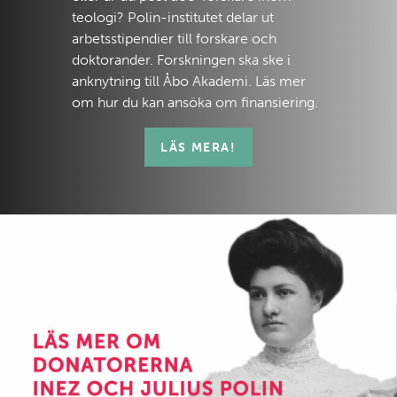
teologi? Polin-institutet delar ut
arbetsstipendier till forskare och
doktorander. Forskningen ska ske i
anknytning till Åbo Akademi. Läs mer
om hur du kan ansöka om finansiering.
LÄS MERA!