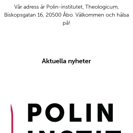
Vår adress är Polin-institutet, Theologicum,
Biskopsgatan 16, 20500 Åbo. Välkommen och hälsa
på!
Aktuella nyheter