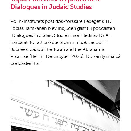
Dialogues in Judaic Studies
Polin-institutets post dok-forskare i exegetik TD
Topias Tanskanen blev inbjuden gäst till podcasten
”Dialogues in Judaic Studies”, som leds av Dr Ari
Barbalat, för att diskutera om sin bok Jacob in
Jubilees. Jacob, the Torah and the Abrahamic
Promise (Berlin: De Gruyter, 2025). Du kan lyssna på
podcasten här.