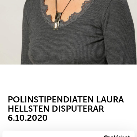
POLINSTIPENDIATEN LAURA
HELLSTEN DISPUTERAR
6.10.2020
5 oktober, 2020