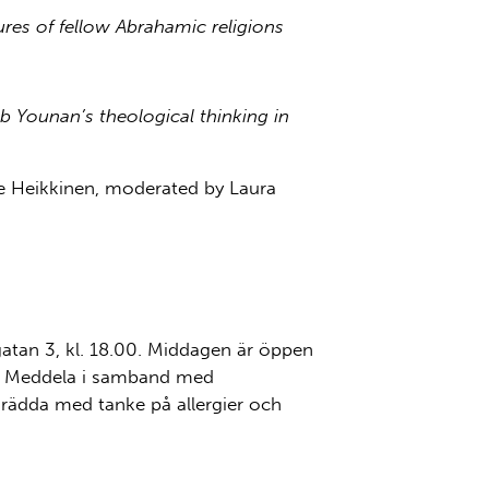
ures of fellow Abrahamic religions
b Younan’s theological thinking in
Heikkinen, moderated by Laura
atan 3, kl. 18.00. Middagen är öppen
). Meddela i samband med
rädda med tanke på allergier och