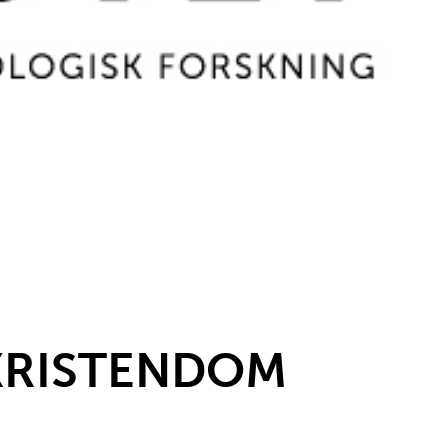
KRISTENDOM