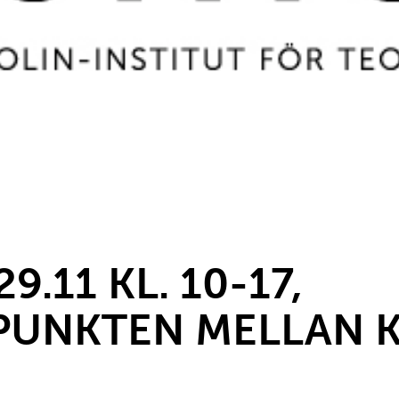
9.11 KL. 10-17,
PUNKTEN MELLAN 