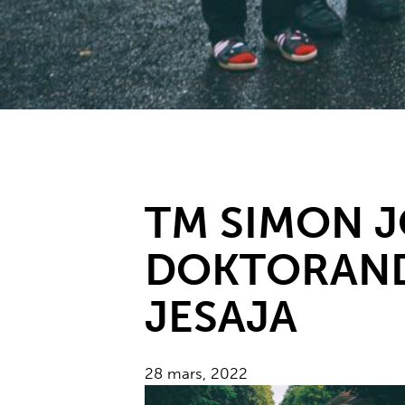
TM SIMON 
DOKTORAND
JESAJA
28 mars, 2022