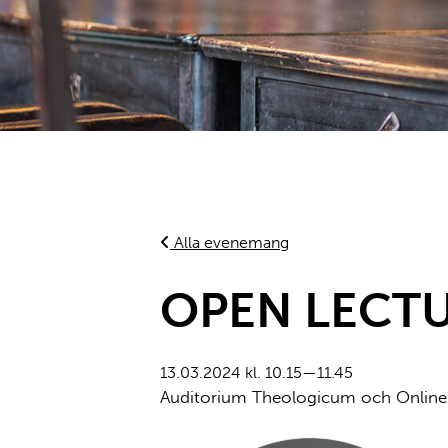
Alla evenemang
OPEN LECT
13.03.2024 kl. 10.15—11.45
Auditorium Theologicum och Onlin