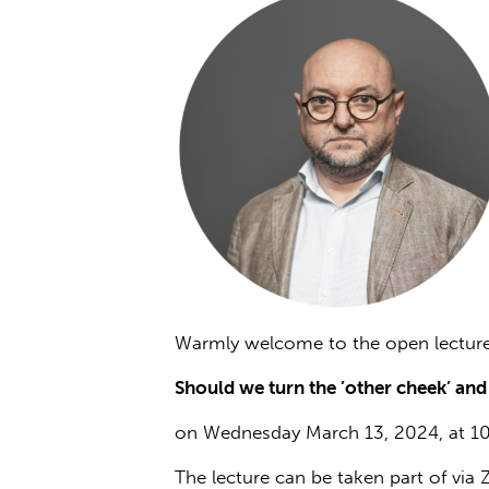
Warmly welcome to the open lecture 
Should we turn the ’other cheek’ and
on Wednesday March 13, 2024, at 10
The lecture can be taken part of via