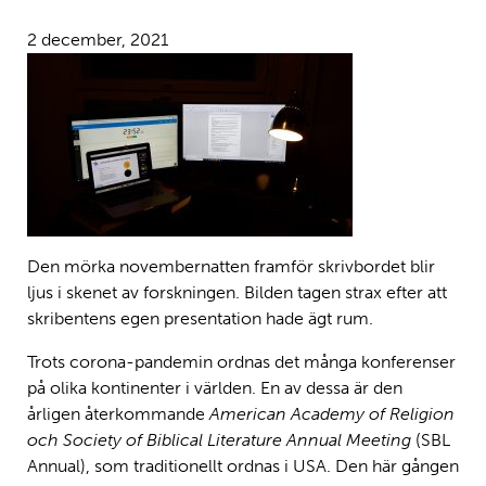
2 december, 2021
Den mörka novembernatten framför skrivbordet blir
ljus i skenet av forskningen. Bilden tagen strax efter att
skribentens egen presentation hade ägt rum.
Trots corona-pandemin ordnas det många konferenser
på olika kontinenter i världen. En av dessa är den
årligen återkommande
American Academy of Religion
och Society of Biblical Literature Annual Meeting
(SBL
Annual), som traditionellt ordnas i USA. Den här gången