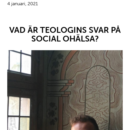
4 januari, 2021
VAD ÄR TEOLOGINS SVAR PÅ
SOCIAL OHÄLSA?