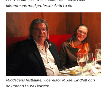
tillsammans med professor Antti Laato
Middagens festtalare, vicerektor Mikael Lindfelt och
doktorand Laura Hellsten