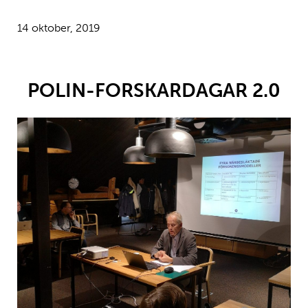
14 oktober, 2019
POLIN-FORSKARDAGAR 2.0