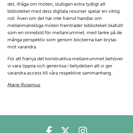
det, ifråga om möten, slutligen extra tydligt att
biblioteket med dess digitala resurser spelar en viktig
roll. Även om det här inte främst handlar om
mellanmänskliga möten framträder biblioteket likafullt
som en sinnebild för mellanrummet, med tanke på de
många perspektiv som genom böckerna kan brytas
mot varandra.
För att främja det konstruktiva mellanrummet behöver
vi vara öppna och generösa i betydelsen att vi ger
varandra access till våra respektive sammanhang.
Marie Rosenius