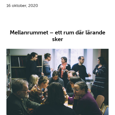
16 oktober, 2020
Mellanrummet – ett rum där lärande
sker