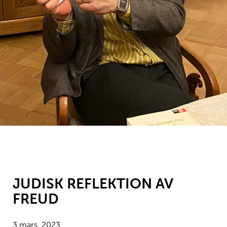
JUDISK REFLEKTION AV
FREUD
3 mars, 2023