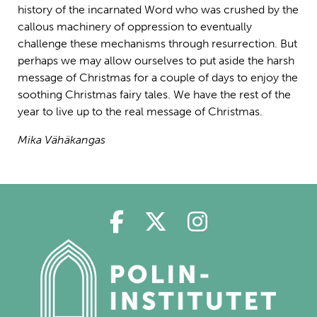
history of the incarnated Word who was crushed by the
callous machinery of oppression to eventually
challenge these mechanisms through resurrection. But
perhaps we may allow ourselves to put aside the harsh
message of Christmas for a couple of days to enjoy the
soothing Christmas fairy tales. We have the rest of the
year to live up to the real message of Christmas.
Mika Vähäkangas
Polin på Facebook
Polin på Twitter
Polin på Ins