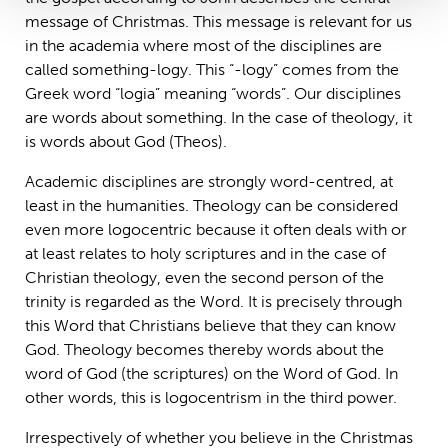
message of Christmas. This message is relevant for us
in the academia where most of the disciplines are
called something-logy. This “-logy” comes from the
Greek word “logia” meaning “words”. Our disciplines
are words about something. In the case of theology, it
is words about God (Theos).
Academic disciplines are strongly word-centred, at
least in the humanities. Theology can be considered
even more logocentric because it often deals with or
at least relates to holy scriptures and in the case of
Christian theology, even the second person of the
trinity is regarded as the Word. It is precisely through
this Word that Christians believe that they can know
God. Theology becomes thereby words about the
word of God (the scriptures) on the Word of God. In
other words, this is logocentrism in the third power.
Irrespectively of whether you believe in the Christmas