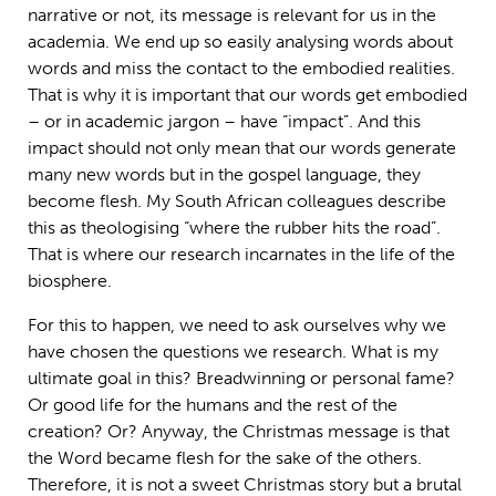
narrative or not, its message is relevant for us in the
academia. We end up so easily analysing words about
words and miss the contact to the embodied realities.
That is why it is important that our words get embodied
– or in academic jargon – have “impact”. And this
impact should not only mean that our words generate
many new words but in the gospel language, they
become flesh. My South African colleagues describe
this as theologising “where the rubber hits the road”.
That is where our research incarnates in the life of the
biosphere.
For this to happen, we need to ask ourselves why we
have chosen the questions we research. What is my
ultimate goal in this? Breadwinning or personal fame?
Or good life for the humans and the rest of the
creation? Or? Anyway, the Christmas message is that
the Word became flesh for the sake of the others.
Therefore, it is not a sweet Christmas story but a brutal