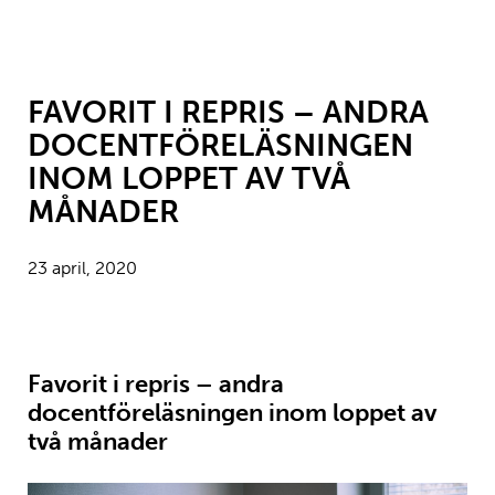
FAVORIT I REPRIS – ANDRA
DOCENTFÖRELÄSNINGEN
INOM LOPPET AV TVÅ
MÅNADER
23 april, 2020
Favorit i repris – andra
docentföreläsningen inom loppet av
två månader