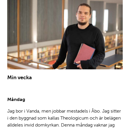
Min vecka
Måndag
Jag bor i Vanda, men jobbar mestadels i Åbo. Jag sitter
i den byggnad som kallas Theologicum och är belägen
alldeles invid domkyrkan. Denna måndag vaknar jag