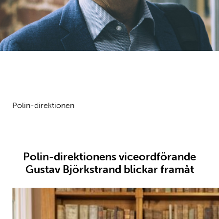
Polin-direktionen
Polin-direktionens viceordförande
Gustav Björkstrand blickar framåt