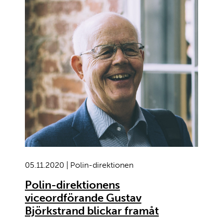
05.11.2020 | Polin-direktionen
Polin-direktionens
viceordförande Gustav
Björkstrand blickar framåt