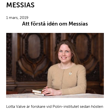
MESSIAS
1 mars, 2019
Att förstå idén om Messias
Lotta Valve är forskare vid Polin-institutet sedan hösten