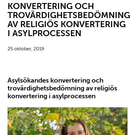
KONVERTERING OCH
TROVÄRDIGHETSBEDÖMNING
AV RELIGIÖS KONVERTERING
I ASYLPROCESSEN
25 oktober, 2019
Asylsökandes konvertering och
trovärdighetsbedömning av religiös
konvertering i asylprocessen